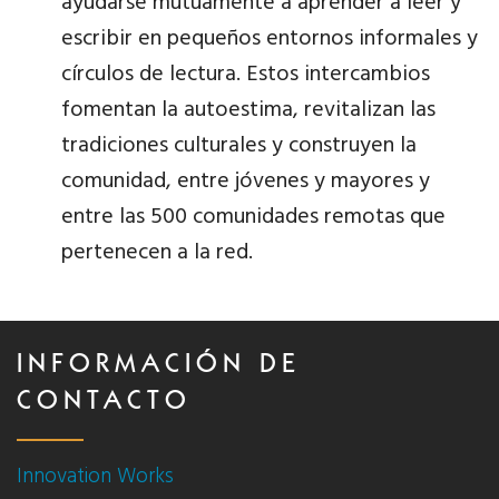
ayudarse mutuamente a aprender a leer y
escribir en pequeños entornos informales y
círculos de lectura. Estos intercambios
fomentan la autoestima, revitalizan las
tradiciones culturales y construyen la
comunidad, entre jóvenes y mayores y
entre las 500 comunidades remotas que
pertenecen a la red.
INFORMACIÓN DE
CONTACTO
Innovation Works