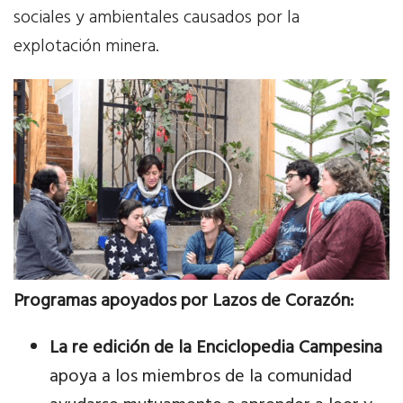
sociales y ambientales causados por la
explotación minera.
Programas apoyados por Lazos de Corazón:
La re edición de la Enciclopedia Campesina
apoya a los miembros de la comunidad