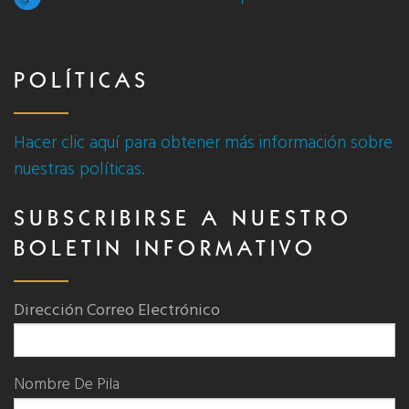
POLÍTICAS
Hacer clic aquí para obtener más información sobre
nuestras políticas.
SUBSCRIBIRSE A NUESTRO
BOLETIN INFORMATIVO
Dirección Correo Electrónico
Nombre De Pila