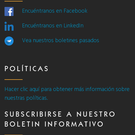
Encuéntranos en Facebook
Encuéntranos en LinkedIn
Vea nuestros boletines pasados
POLÍTICAS
Hacer clic aquí para obtener más información sobre
nuestras políticas.
SUBSCRIBIRSE A NUESTRO
BOLETIN INFORMATIVO