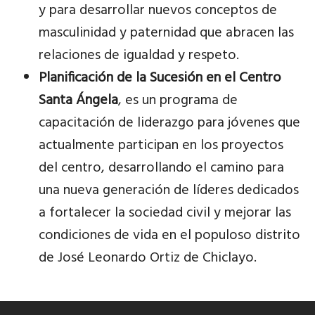
y para desarrollar nuevos conceptos de
masculinidad y paternidad que abracen las
relaciones de igualdad y respeto.
Planificación de la Sucesión en el Centro
Santa Ángela
, es un programa de
capacitación de liderazgo para jóvenes que
actualmente participan en los proyectos
del centro, desarrollando el camino para
una nueva generación de líderes dedicados
a fortalecer la sociedad civil y mejorar las
condiciones de vida en el populoso distrito
de José Leonardo Ortiz de Chiclayo.