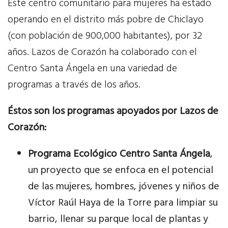
Este centro comunitario para mujeres ha estado
operando en el distrito más pobre de Chiclayo
(con población de 900,000 habitantes), por 32
años. Lazos de Corazón ha colaborado con el
Centro Santa Ángela en una variedad de
programas a través de los años.
Éstos son los programas apoyados por Lazos de
Corazón:
Programa Ecológico Centro Santa Ángela
,
un proyecto que se enfoca en el potencial
de las mujeres, hombres, jóvenes y niños de
Víctor Raúl Haya de la Torre para limpiar su
barrio, llenar su parque local de plantas y