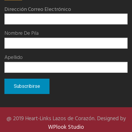
Dirección Correo Electrónico
Nombre De Pila
Apellido
@ 2019 Heart-Links Lazos de Corazón. Designed by
WPlook Studio