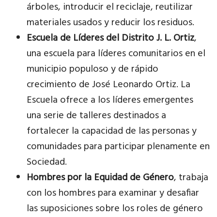
árboles, introducir el reciclaje, reutilizar
materiales usados y reducir los residuos.
Escuela de Líderes del Distrito J. L. Ortiz
,
una escuela para líderes comunitarios en el
municipio populoso y de rápido
crecimiento de José Leonardo Ortiz. La
Escuela ofrece a los líderes emergentes
una serie de talleres destinados a
fortalecer la capacidad de las personas y
comunidades para participar plenamente en
Sociedad.
Hombres por la Equidad de Género
, trabaja
con los hombres para examinar y desafiar
las suposiciones sobre los roles de género