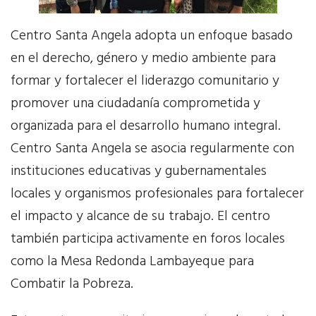
Contacta
Centro Santa Angela adopta un enfoque basado
Donativo
en el derecho, género y medio ambiente para
formar y fortalecer el liderazgo comunitario y
EN
promover una ciudadanía comprometida y
organizada para el desarrollo humano integral.
Centro Santa Angela se asocia regularmente con
instituciones educativas y gubernamentales
locales y organismos profesionales para fortalecer
el impacto y alcance de su trabajo. El centro
también participa activamente en foros locales
como la Mesa Redonda Lambayeque para
Combatir la Pobreza.